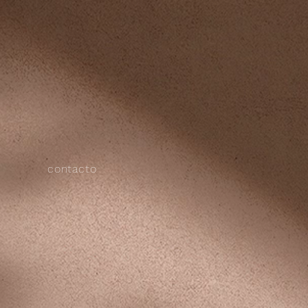
contacto